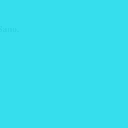
Sano.