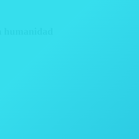
la humanidad