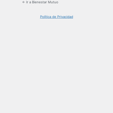
← Ir a Bienestar Mutuo
Política de Privacidad