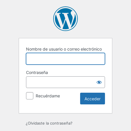
Acceder
Nombre de usuario o correo electrónico
Contraseña
Recuérdame
¿Olvidaste la contraseña?